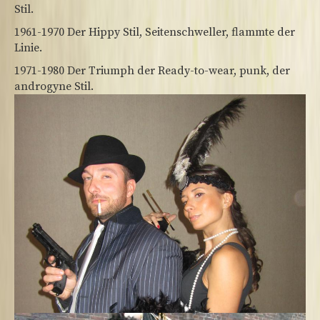
Stil.
1961-1970 Der Hippy Stil, Seitenschweller, flammte der
Linie.
1971-1980 Der Triumph der Ready-to-wear, punk, der
androgyne Stil.