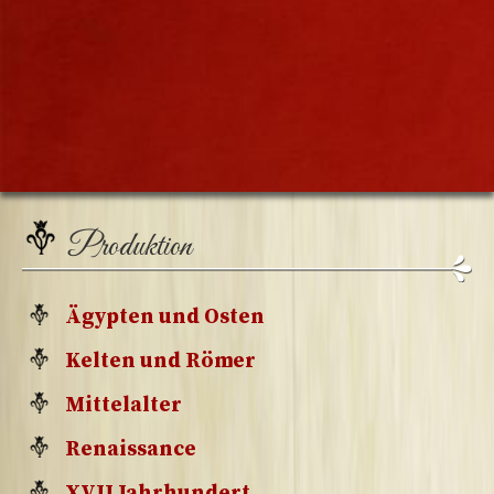
Produktion
Ägypten und Osten
Kelten und Römer
Mittelalter
Renaissance
XVII Jahrhundert