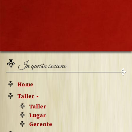
In questa sezione
Home
Taller
Taller
Lugar
Gerente