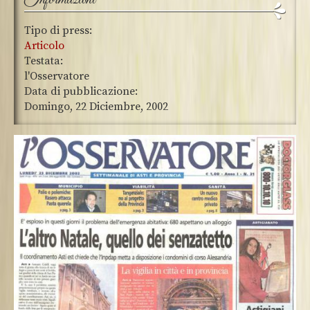
Tipo di press:
Articolo
Testata:
l'Osservatore
Data di pubblicazione:
Domingo, 22 Diciembre, 2002