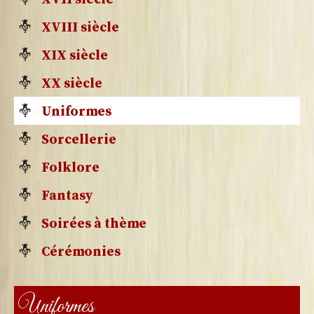
XVIII siècle
XIX siècle
XX siècle
Uniformes
Sorcellerie
Folklore
Fantasy
Soirées à thème
Cérémonies
Uniformes