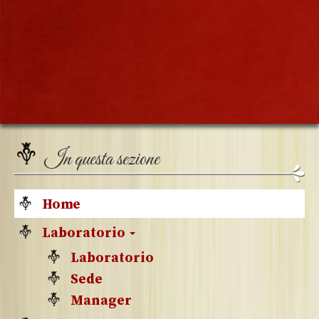
In questa sezione
Home
Laboratorio
Laboratorio
Sede
Manager