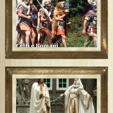
Celti e Romani