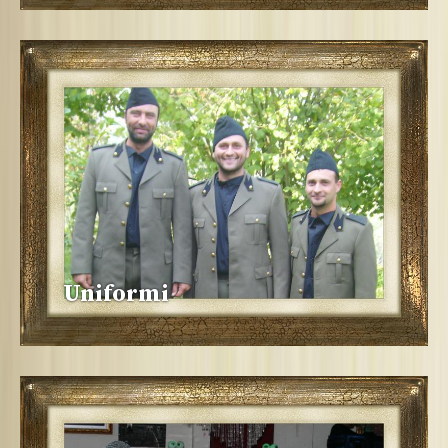
Uniformi