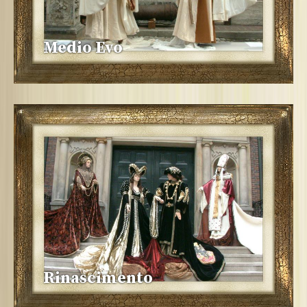
Medio Evo
Rinascimento