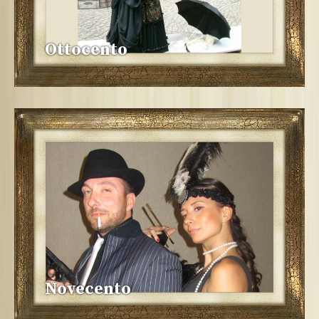
Ottocento
Novecento