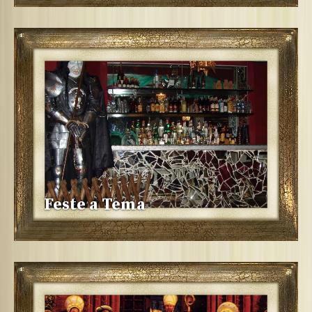
Feste a Tema