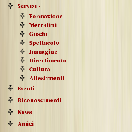
Servizi
Formazione
Mercatini
Giochi
Spettacolo
Immagine
Divertimento
Cultura
Allestimenti
Eventi
Riconoscimenti
News
Amici