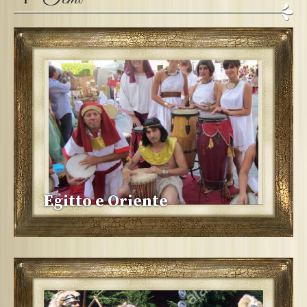
Egitto e Oriente