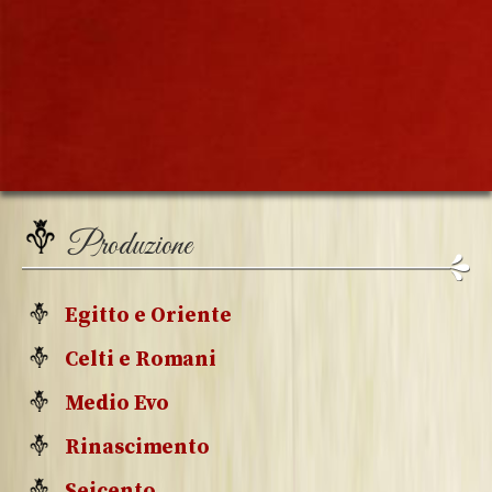
Produzione
Egitto e Oriente
Celti e Romani
Medio Evo
Rinascimento
Seicento