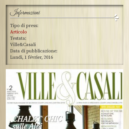
Informazioni
Tipo di press:
Articolo
Testata:
Ville&Casali
Data di pubblicazione:
Lundi, 1 février, 2016