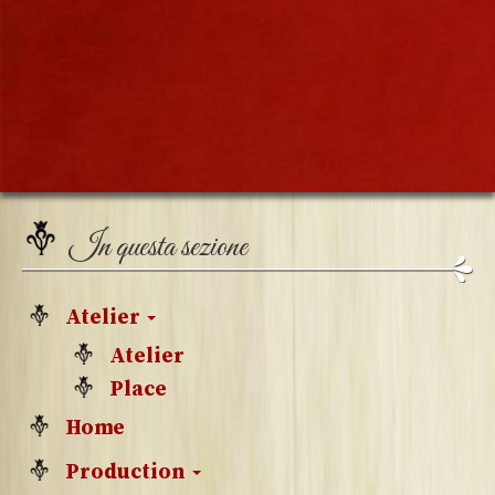
In questa sezione
Atelier
Atelier
Place
Home
Production