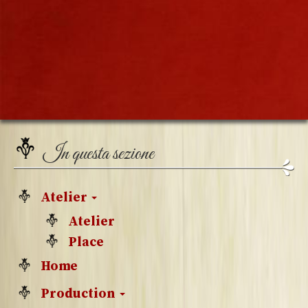
In questa sezione
Atelier
Atelier
Place
Home
Production