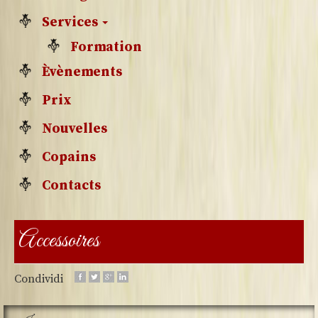
Services
Formation
Èvènements
Prix
Nouvelles
Copains
Contacts
Accessoires
Condividi