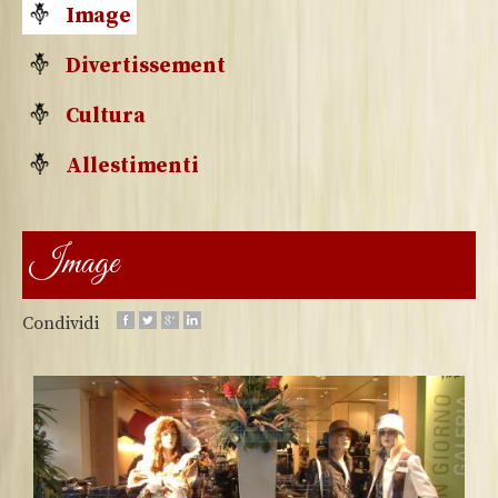
Image
Divertissement
Cultura
Allestimenti
Image
Condividi