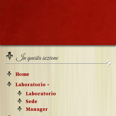
In questa sezione
Home
Laboratorio
Laboratorio
Sede
Manager