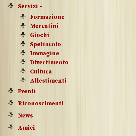
Servizi
Formazione
Mercatini
Giochi
Spettacolo
Immagine
Divertimento
Cultura
Allestimenti
Eventi
Riconoscimenti
News
Amici